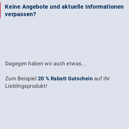
Keine Angebote und aktuelle Informationen
verpassen?
Dagegen haben wir auch etwas...
Zum Beispiel
20 % Rabatt Gutschein
auf Ihr
Lieblingsprodukt!