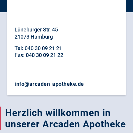
Lüneburger Str. 45
21073 Hamburg
Tel:
040 30 09 21 21
Fax:
040 30 09 21 22
info@arcaden-apotheke.de
Herzlich willkommen in
unserer Arcaden Apotheke