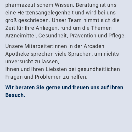
pharmazeutischem Wissen. Beratung ist uns
eine Herzensangelegenheit und wird bei uns
groß geschrieben. Unser Team nimmt sich die
Zeit für Ihre Anliegen, rund um die Themen
Arzneimittel, Gesundheit, Prävention und Pflege.
Unsere Mitarbeiter:innen in der Arcaden
Apotheke sprechen viele Sprachen, um nichts
unversucht zu lassen,
Ihnen und Ihren Liebsten bei gesundheitlichen
Fragen und Problemen zu helfen.
Wir beraten Sie gerne und freuen uns auf Ihren
Besuch.