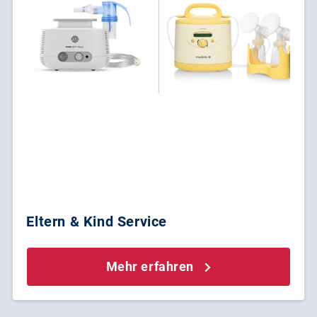
Eltern & Kind Service
Mehr erfahren