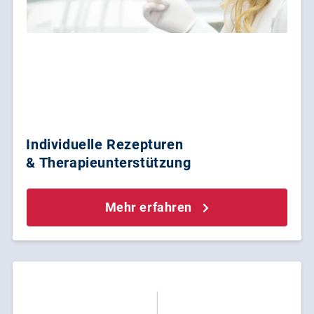
Individuelle Rezepturen
& Therapieunterstützung
Mehr erfahren