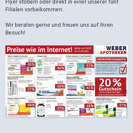
Flyer stöbern oder direkt in einer unserer fünf
Filialen vorbeikommen.
Wir beraten gerne und freuen uns auf Ihren
Besuch!