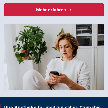
Mehr erfahren
Ihre Apotheke für medizinisches Cannabis