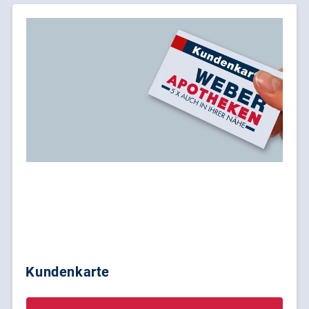
Kundenkarte