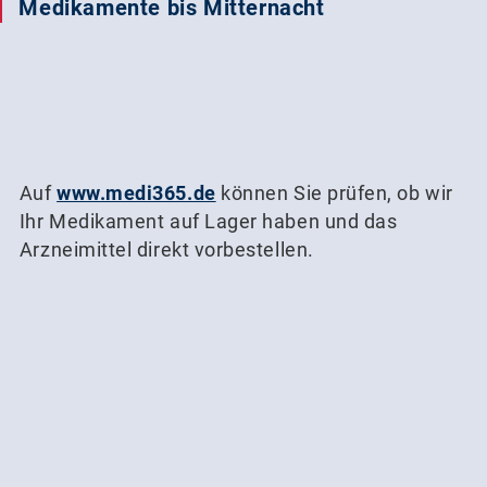
Medikamente bis Mitternacht
Auf
www.medi365.de
können Sie prüfen, ob wir
Ihr Medikament auf Lager haben und das
Arzneimittel direkt vorbestellen.