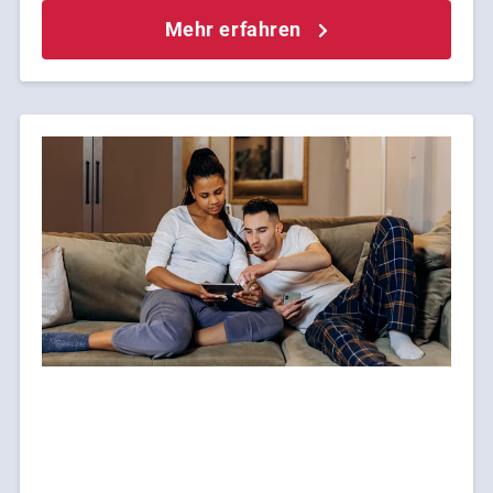
Mehr erfahren