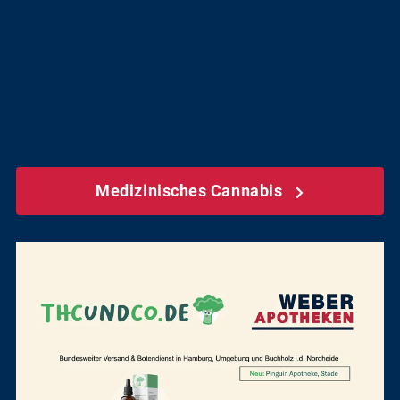
Medizinisches Cannabis