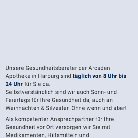
Unsere Gesundheitsberater der Arcaden
Apotheke in Harburg sind
täglich von 8 Uhr bis
24 Uhr
für Sie da.
Selbstverständlich sind wir auch Sonn- und
Feiertags für Ihre Gesundheit da, auch an
Weihnachten & Silvester. Ohne wenn und aber!
Als kompetenter Ansprechpartner für Ihre
Gesundheit vor Ort versorgen wir Sie mit
Medikamenten, Hilfsmitteln und