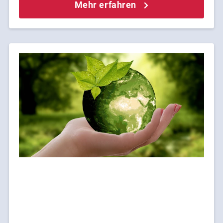
Mehr erfahren