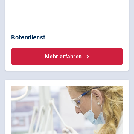
Botendienst
Mehr erfahren