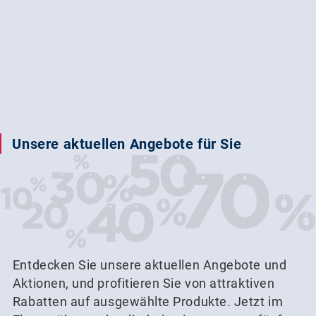
Unsere aktuellen Angebote für Sie
Entdecken Sie unsere aktuellen Angebote und
Aktionen, und profitieren Sie von attraktiven
Rabatten auf ausgewählte Produkte. Jetzt im