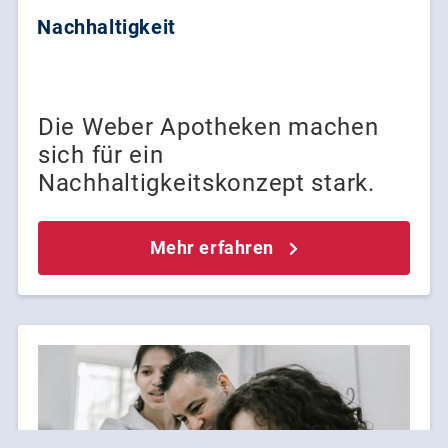
Nachhaltigkeit
Die Weber Apotheken machen
sich für ein
Nachhaltigkeitskonzept stark.
Mehr erfahren