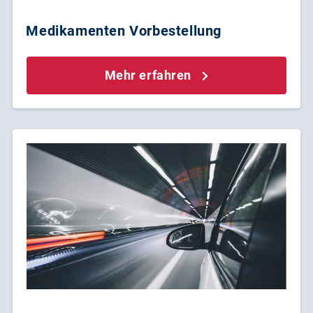
Medikamenten Vorbestellung
Mehr erfahren