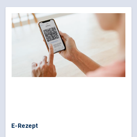
E-Rezept