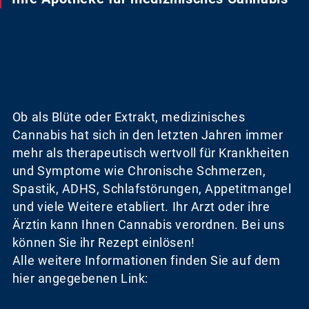
Ob als Blüte oder Extrakt, medizinisches
Cannabis hat sich in den letzten Jahren immer
mehr als therapeutisch wertvoll für Krankheiten
und Symptome wie Chronische Schmerzen,
Spastik, ADHS, Schlafstörungen, Appetitmangel
und viele Weitere etabliert. Ihr Arzt oder ihre
Ärztin kann Ihnen Cannabis verordnen. Bei uns
können Sie ihr Rezept einlösen!
Alle weitere Informationen finden Sie auf dem
hier angegebenen Link: