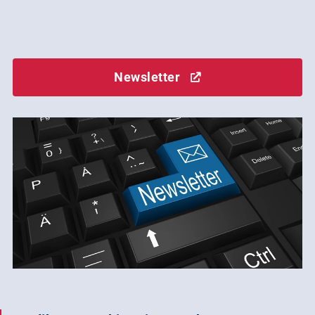
Newsletter