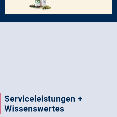
Serviceleistungen +
Wissenswertes