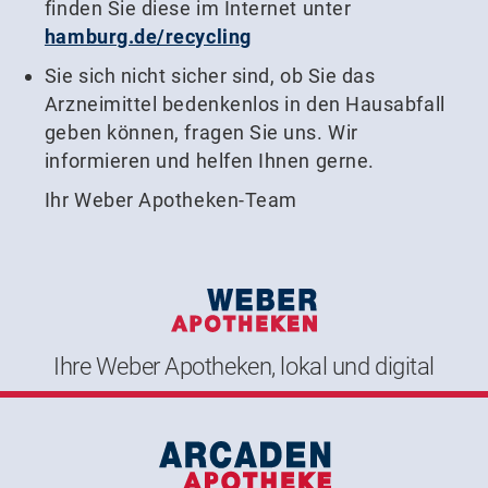
finden Sie diese im Internet unter
hamburg.de/recycling
Sie sich nicht sicher sind, ob Sie das
Arzneimittel bedenkenlos in den Hausabfall
geben können, fragen Sie uns. Wir
informieren und helfen Ihnen gerne.
Ihr Weber Apotheken-Team
Ihre Weber Apotheken, lokal und digital