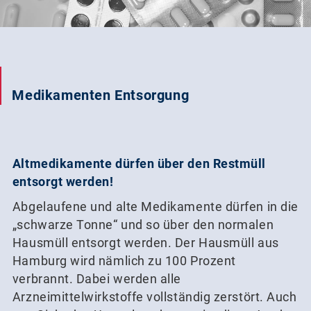
AKTUELL GEÖFFNET
Medikamenten Entsorgung
Altmedikamente dürfen über den Restmüll
entsorgt werden!
Abgelaufene und alte Medikamente dürfen in die
„schwarze Tonne“ und so über den normalen
Hausmüll entsorgt werden. Der Hausmüll aus
Hamburg wird nämlich zu 100 Prozent
verbrannt. Dabei werden alle
Arzneimittelwirkstoffe vollständig zerstört. Auch