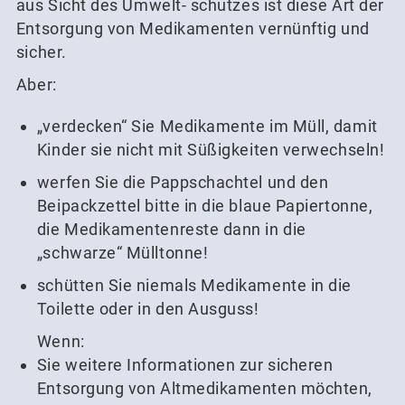
aus Sicht des Umwelt- schutzes ist diese Art der
Entsorgung von Medikamenten vernünftig und
sicher.
Aber:
„verdecken“ Sie Medikamente im Müll, damit
Kinder sie nicht mit Süßigkeiten verwechseln!
werfen Sie die Pappschachtel und den
Beipackzettel bitte in die blaue Papiertonne,
die Medikamentenreste dann in die
„schwarze“ Mülltonne!
schütten Sie niemals Medikamente in die
Toilette oder in den Ausguss!
Wenn:
Sie weitere Informationen zur sicheren
Entsorgung von Altmedikamenten möchten,