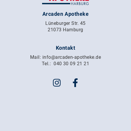
Arcaden Apotheke
Lüneburger Str. 45
21073 Hamburg
Kontakt
Mail:
info@arcaden-apotheke.de
Tel.:
040 30 09 21 21
Impressum
Datenschutz
Karriere