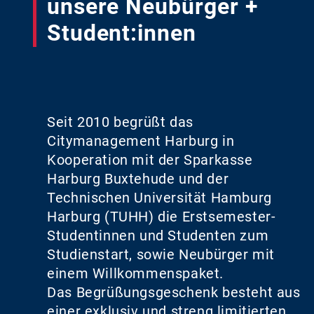
unsere Neubürger +
Student:innen
Seit 2010 begrüßt das
Citymanagement Harburg in
Kooperation mit der Sparkasse
Harburg Buxtehude und der
Technischen Universität Hamburg
Harburg (TUHH) die Erstsemester-
Studentinnen und Studenten zum
Studienstart, sowie Neubürger mit
einem Willkommenspaket.
Das Begrüßungsgeschenk besteht aus
einer exklusiv und streng limitierten