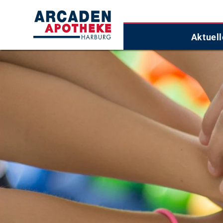
Aktuel