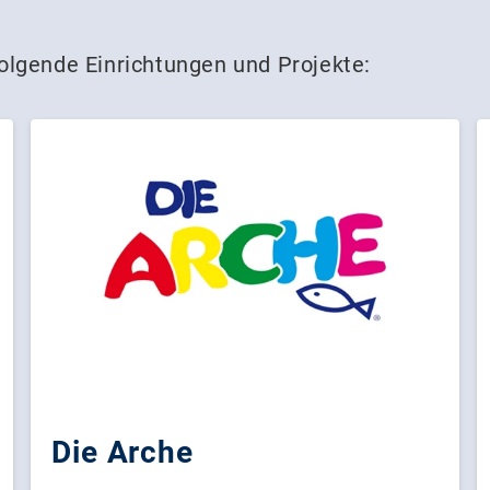
olgende Einrichtungen und Projekte:
Die Arche