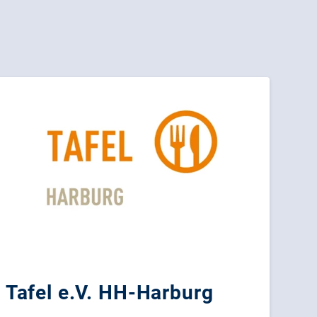
Tafel e.V. HH-Harburg