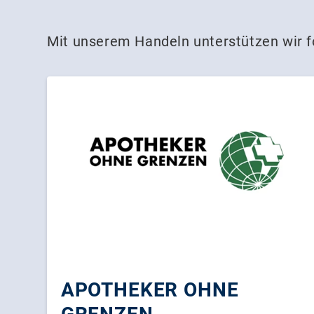
Mit unserem Handeln unterstützen wir f
APOTHEKER OHNE