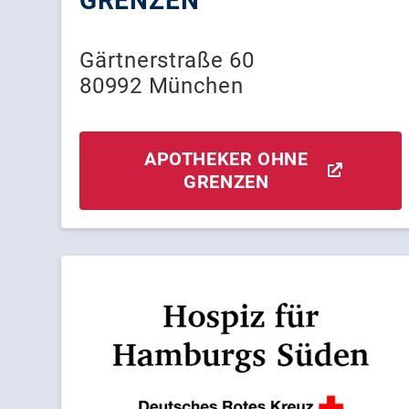
GRENZEN
Gärtnerstraße 60
80992 München
APOTHEKER OHNE
GRENZEN