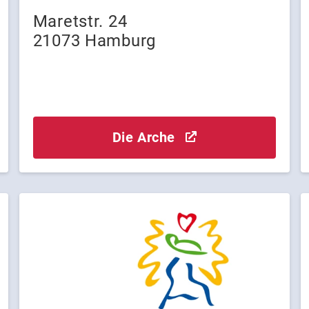
Maretstr. 24
21073 Hamburg
Die Arche