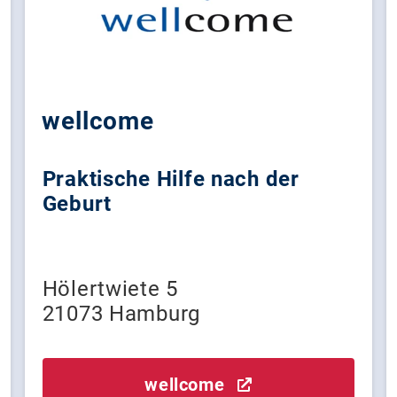
wellcome
Praktische Hilfe nach der
Geburt
Hölertwiete 5
21073 Hamburg
wellcome