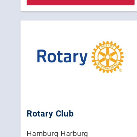
Rotary Club
Hamburg-Harburg