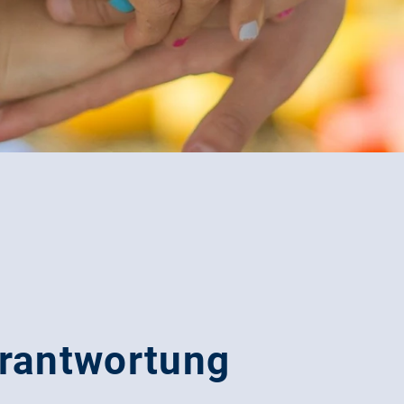
erantwortung