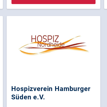
Hospizverein Hamburger
Süden e.V.