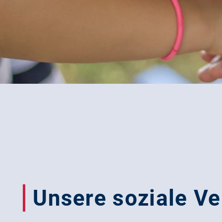
Unsere soziale V